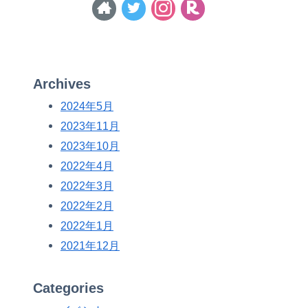
Archives
2024年5月
2023年11月
2023年10月
2022年4月
2022年3月
2022年2月
2022年1月
2021年12月
Categories