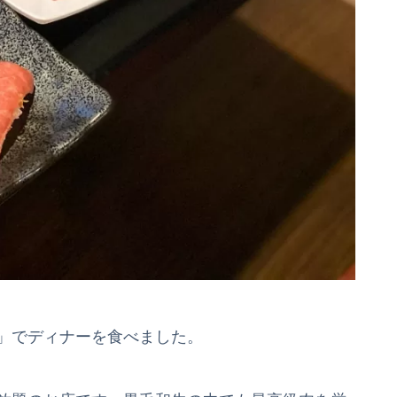
番」でディナーを食べました。