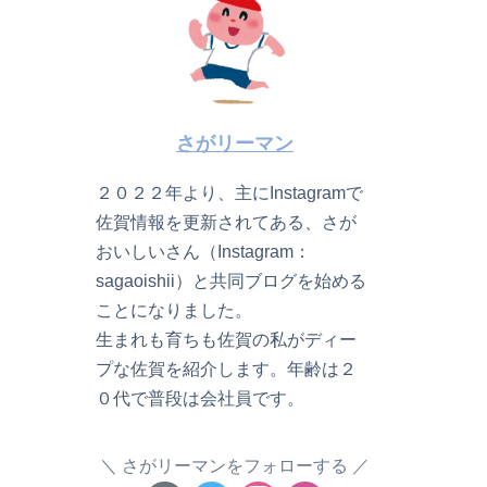
さがリーマン
２０２２年より、主にInstagramで
佐賀情報を更新されてある、さが
おいしいさん（Instagram：
sagaoishii）と共同ブログを始める
ことになりました。
生まれも育ちも佐賀の私がディー
プな佐賀を紹介します。年齢は２
０代で普段は会社員です。
さがリーマンをフォローする