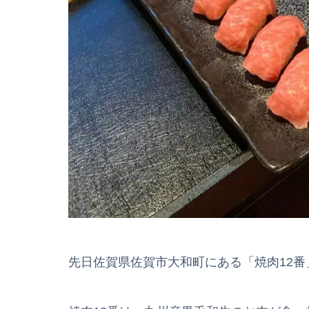
先日佐賀県佐賀市大和町にある「焼肉12