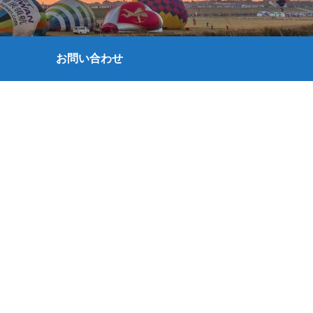
お問い合わせ