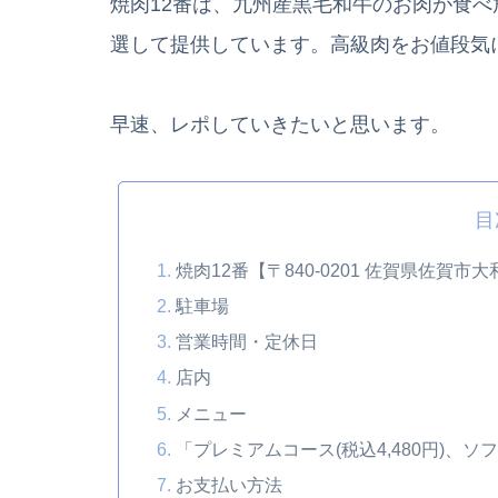
焼肉12番は、九州産黒毛和牛のお肉が食
選して提供しています。高級肉をお値段気
早速、レポしていきたいと思います。
目
焼肉12番【〒840-0201 佐賀県佐賀市
駐車場
営業時間・定休日
店内
メニュー
「プレミアムコース(税込4,480円)、ソ
お支払い方法