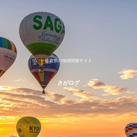
佐賀県の地域情報サイト
さがログ