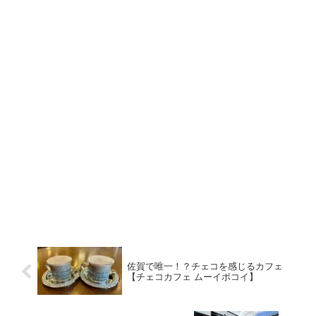
佐賀で唯一！？チェコを感じるカフェ
【チェコカフェ ムーイポコイ】