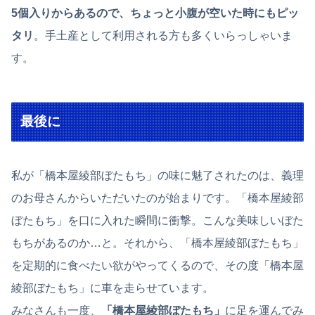
5個入りからあるので、ちょっと小腹が空いた時にもピッ
タリ
。手土産として利用される方も多くいらっしゃいま
す。
最後に
私が「橋本屋綾部ぼたもち」の味に魅了されたのは、義理
のお母さんからいただいたのが始まりです。「橋本屋綾部
ぼたもち」を口に入れた瞬間に衝撃。こんな美味しいぼた
もちがあるのか…と。それから、「橋本屋綾部ぼたもち」
を定期的に食べたい欲がやってくるので、その度「橋本屋
綾部ぼたもち」に車を走らせています。
みなさんも一度、
「橋本屋綾部ぼたもち」
に足を運んでみ