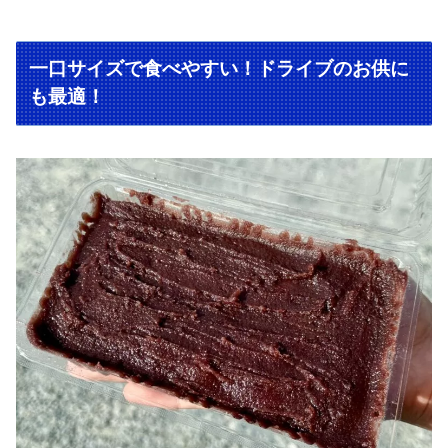
一口サイズで食べやすい！ドライブのお供に
も最適！