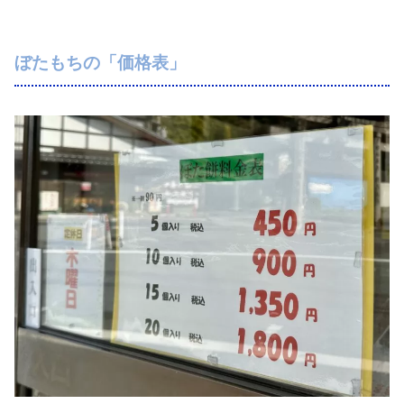
ぼたもちの「価格表」