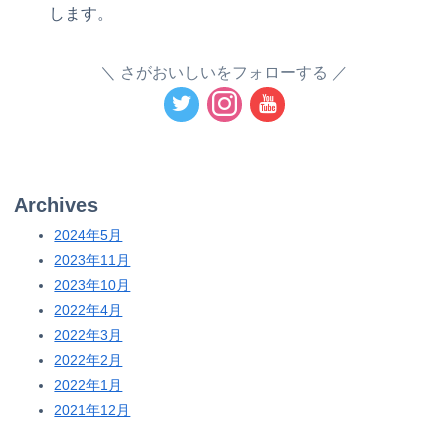
します。
さがおいしいをフォローする
Archives
2024年5月
2023年11月
2023年10月
2022年4月
2022年3月
2022年2月
2022年1月
2021年12月