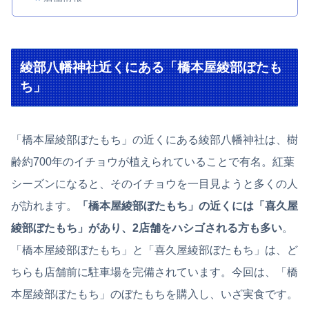
綾部八幡神社近くにある「橋本屋綾部ぼたも
ち」
「橋本屋綾部ぼたもち」の近くにある綾部八幡神社は、樹
齢約700年のイチョウが植えられていることで有名。紅葉
シーズンになると、そのイチョウを一目見ようと多くの人
が訪れます。
「橋本屋綾部ぼたもち」の近くには「喜久屋
綾部ぼたもち」があり、2店舗をハシゴされる方も多い
。
「橋本屋綾部ぼたもち」と「喜久屋綾部ぼたもち」は、ど
ちらも店舗前に駐車場を完備されています。
今回は、「橋
本屋綾部ぼたもち」のぼたもちを購入し、いざ実食です。