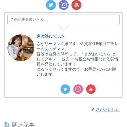
この記事を書いた人
さがおいしい
さがリーマンの嫁です。佐賀在住5年目アラサ
ーの女の子ママ。
普段は自身のSNSにて、「さがおいしい」と
してグルメ ・観光 ・お役立ち情報など佐賀情
報を発信しています！
ゆる〜くやってますので、お手柔らかにお願
いします。
さがおいしい
関連記事