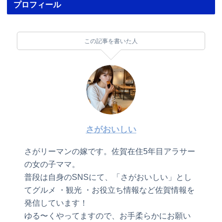
プロフィール
この記事を書いた人
さがおいしい
さがリーマンの嫁です。佐賀在住5年目アラサー
の女の子ママ。
普段は自身のSNSにて、「さがおいしい」とし
てグルメ ・観光 ・お役立ち情報など佐賀情報を
発信しています！
ゆる〜くやってますので、お手柔らかにお願い