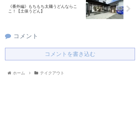
《番外編》もちもち太麺うどんならこ
こ！【土俵うどん】
コメント
コメントを書き込む
ホーム
テイクアウト