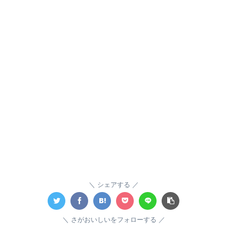
シェアする
さがおいしいをフォローする