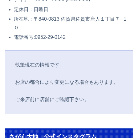
定休日：日曜日
所在地：〒840-0813 佐賀県佐賀市唐人１丁目７−１
０
電話番号:0952-29-0142
執筆現在の情報です。
お店の都合により変更になる場合もあります。
ご来店前に店舗にご確認下さい。
さがん大地 公式インスタグラム