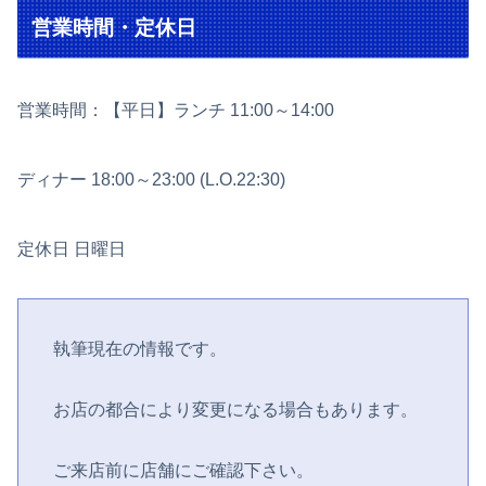
営業時間・定休日
営業時間：【平日】ランチ 11:00～14:00
ディナー 18:00～23:00 (L.O.22:30)
定休日 日曜日
執筆現在の情報です。
お店の都合により変更になる場合もあります。
ご来店前に店舗にご確認下さい。