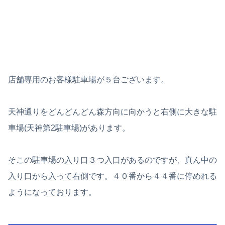
店舗専用のお客様駐車場が５台ございます。
天神通りをどんどんどん森方向に向かうと右側に大きな駐
車場(天神第2駐車場)があります。
そこの駐車場の入り口３つ入口があるのですが、真ん中の
入り口から入って右側です。４０番から４４番に停めれる
ようになっております。