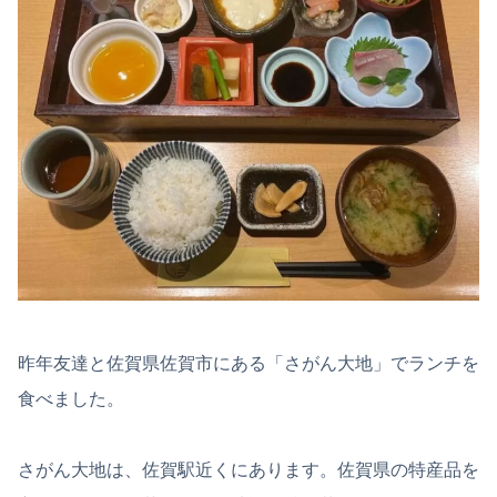
昨年友達と佐賀県佐賀市にある「さがん大地」でランチを
食べました。
さがん大地は、佐賀駅近くにあります。佐賀県の特産品を