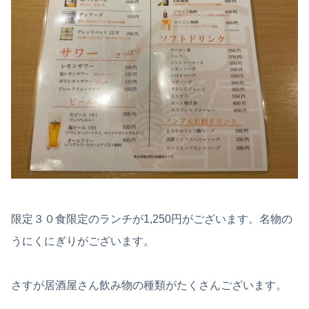
限定３０食限定のランチが1,250円がございます。名物の
うにくにぎりがございます。
さすが居酒屋さん飲み物の種類がたくさんございます。