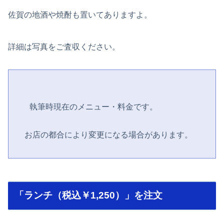
佐賀の地酒や焼酎も置いてありますよ。
詳細は写真をご査収ください。
 執筆時現在のメニュー・料金です。
お店の都合により変更になる場合があります。
「ランチ（税込￥1,250）」を注文