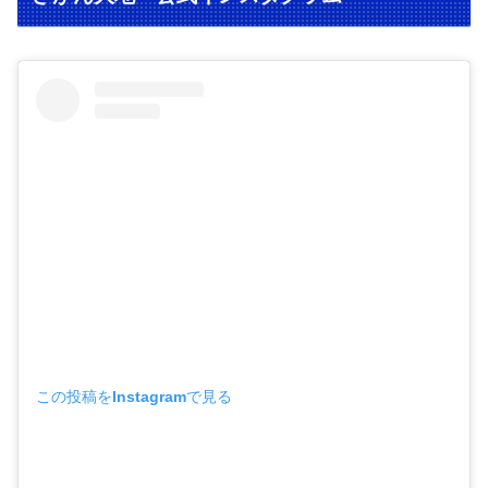
この投稿をInstagramで見る