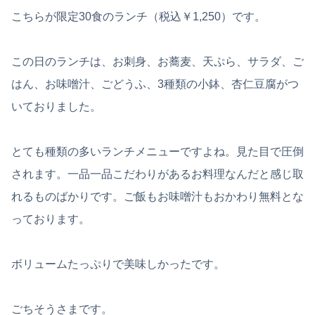
こちらが限定30食のランチ（税込￥1,250）です。
この日のランチは、お刺身、お蕎麦、天ぷら、サラダ、ご
はん、お味噌汁、ごどうふ、3種類の小鉢、杏仁豆腐がつ
いておりました。
とても種類の多いランチメニューですよね。見た目で圧倒
されます。一品一品こだわりがあるお料理なんだと感じ取
れるものばかりです。ご飯もお味噌汁もおかわり無料とな
っております。
ボリュームたっぷりで美味しかったです。
ごちそうさまです。