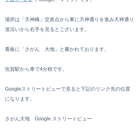
場所は「天神橋」交差点から東に天神通りを進み天神通り
道沿いから右手を見るとございます。
看板に「さがん 大地」と書かれております。
佐賀駅から車で4分程です。
Googleストリートビューで見ると下記のリンク先の位置
になります。
さがん大地 Google ストリートビュー