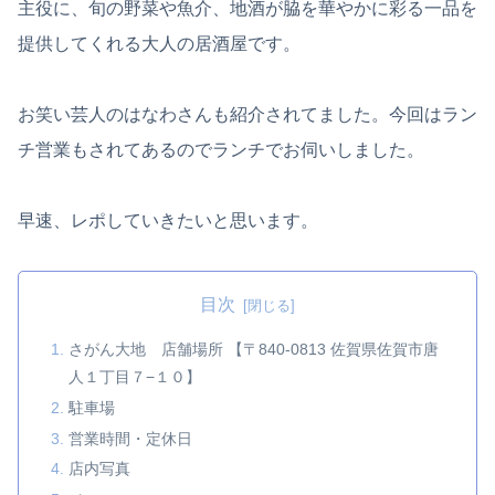
主役に、旬の野菜や魚介、地酒が脇を華やかに彩る一品を
提供してくれる大人の居酒屋です。
お笑い芸人のはなわさんも紹介されてました。今回はラン
チ営業もされてあるのでランチでお伺いしました。
早速、レポしていきたいと思います。
目次
さがん大地 店舗場所 【〒840-0813 佐賀県佐賀市唐
人１丁目７−１０】
駐車場
営業時間・定休日
店内写真