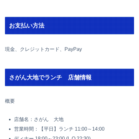
お支払い方法
現金、クレジットカード、PayPay
さがん大地でランチ 店舗情報
概要
店舗名：さがん 大地
営業時間：【平日】ランチ 11:00～14:00
ディナー 18:00～23:00 (L.O.22:30)