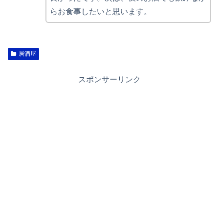
らお食事したいと思います。
居酒屋
スポンサーリンク