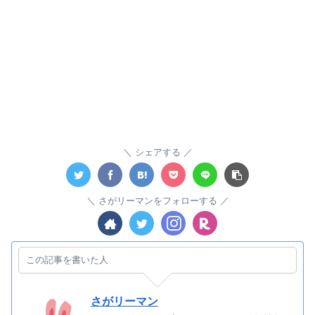
シェアする
さがリーマンをフォローする
この記事を書いた人
さがリーマン