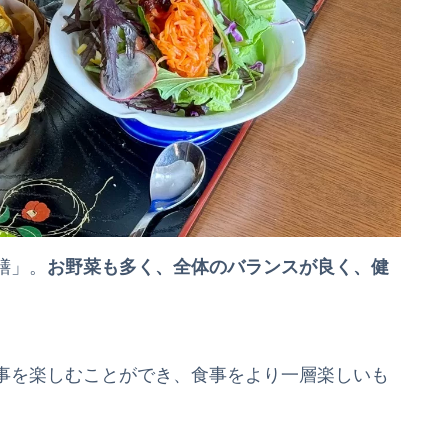
膳」。
お野菜も多く、全体のバランスが良く、健
事を楽しむことができ、食事をより一層楽しいも