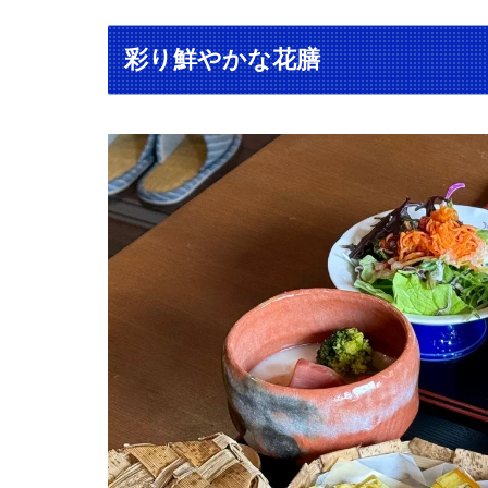
彩り鮮やかな花膳