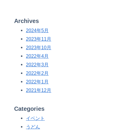
Archives
2024年5月
2023年11月
2023年10月
2022年4月
2022年3月
2022年2月
2022年1月
2021年12月
Categories
イベント
うどん