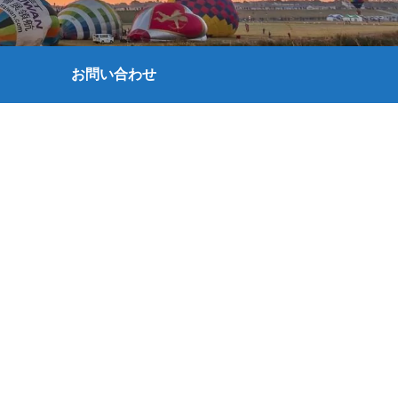
お問い合わせ