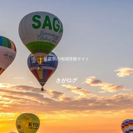
佐賀県の地域情報サイト
さがログ