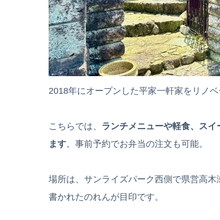
2018年にオープンした平家一軒家をリノベーショ
こちらでは、
ランチメニューや軽食、スイ
ます
。事前予約でお弁当の注文も可能。
場所は、サンライズパーク西側で県営高木
書かれたのれんが目印です。