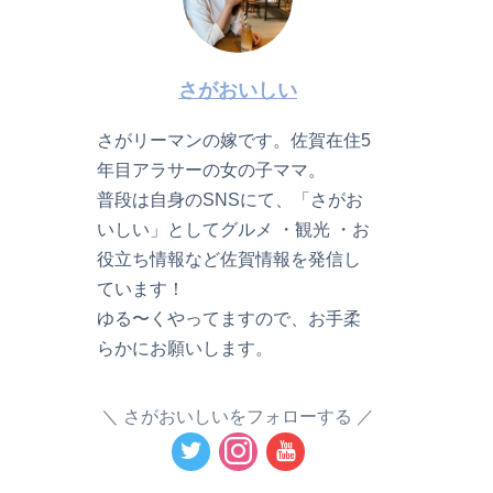
さがおいしい
さがリーマンの嫁です。佐賀在住5
年目アラサーの女の子ママ。
普段は自身のSNSにて、「さがお
いしい」としてグルメ ・観光 ・お
役立ち情報など佐賀情報を発信し
ています！
ゆる〜くやってますので、お手柔
らかにお願いします。
さがおいしいをフォローする