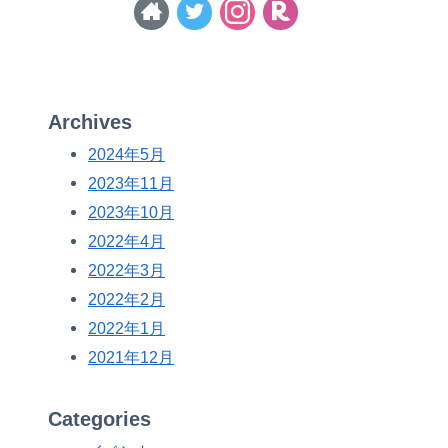
Archives
2024年5月
2023年11月
2023年10月
2022年4月
2022年3月
2022年2月
2022年1月
2021年12月
Categories