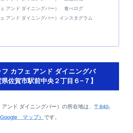
フ カフェ アンド ダイニングバー） 食べログ
フ カフェ アンド ダイニングバー）インスタグラム
AR（ラフ カフェ アンド ダイニングバ
 佐賀県佐賀市駅前中央２丁目６−７】
 カフェ アンド ダイニングバー）の所在地は、
〒840-
Google マップ）
です。