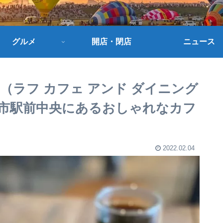
グルメ
開店・閉店
ニュース
 BAR（ラフ カフェ アンド ダイニング
市駅前中央にあるおしゃれなカフ
2022.02.04