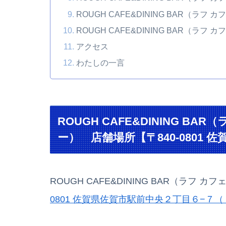
ROUGH CAFE&DINING BAR（ラ
ROUGH CAFE&DINING BAR（ラ
アクセス
わたしの一言
ROUGH CAFE&DINING B
ー） 店舗場所【〒840-0801
ROUGH CAFE&DINING BAR（ラフ
0801 佐賀県佐賀市駅前中央２丁目６−７（ 