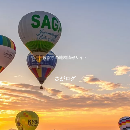
佐賀県の地域情報サイト
さがログ