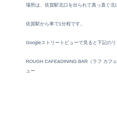
場所は、佐賀駅北口を出られて真っ直ぐ北
佐賀駅から車で1分程です。
Googleストリートビューで見ると下記の
ROUGH CAFE&DINING BAR（ラフ 
ュー