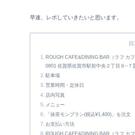
早速、レポしていきたいと思います。
目
ROUGH CAFE&DINING BAR（ラフ
0801 佐賀県佐賀市駅前中央２丁目６−７
駐車場
営業時間・定休日
店内写真
メニュー
「抹茶モンブラン(税込¥1,400)」を注文
お支払い方法
ROUGH CAFE&DINING BAR（ラ