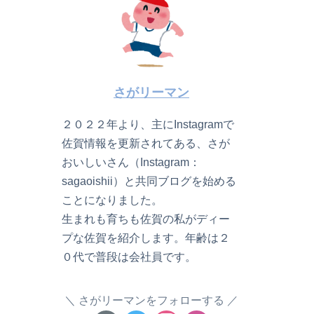
さがリーマン
２０２２年より、主にInstagramで
佐賀情報を更新されてある、さが
おいしいさん（Instagram：
sagaoishii）と共同ブログを始める
ことになりました。
生まれも育ちも佐賀の私がディー
プな佐賀を紹介します。年齢は２
０代で普段は会社員です。
さがリーマンをフォローする