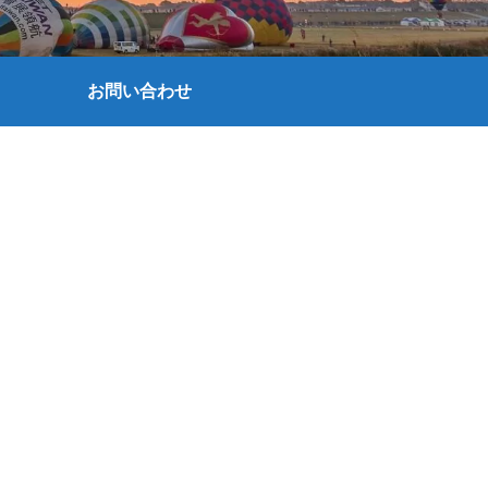
お問い合わせ