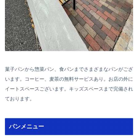
菓子パンから惣菜パン、食パンまでさまざまなパンがござ
います。コーヒー、麦茶の無料サービスあり。お店の外に
イートスペースございます。キッズスペースまで完備され
ております。
パンメニュー