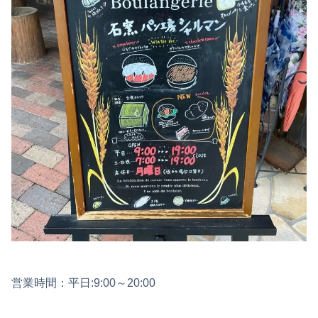
営業時間：平日:9:00～20:00