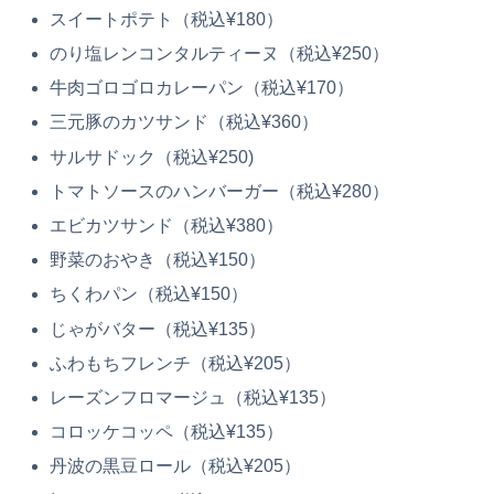
スイートポテト（税込¥180）
のり塩レンコンタルティーヌ（税込¥250）
牛肉ゴロゴロカレーパン（税込¥170）
三元豚のカツサンド（税込¥360）
サルサドック（税込¥250)
トマトソースのハンバーガー（税込¥280）
エビカツサンド（税込¥380）
野菜のおやき（税込¥150）
ちくわパン（税込¥150）
じゃがバター（税込¥135）
ふわもちフレンチ（税込¥205）
レーズンフロマージュ（税込¥135）
コロッケコッペ（税込¥135）
丹波の黒豆ロール（税込¥205）