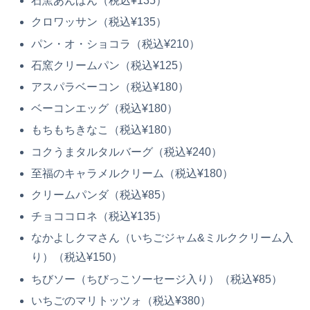
石窯あんぱん（税込¥135）
クロワッサン（税込¥135）
パン・オ・ショコラ（税込¥210）
石窯クリームパン（税込¥125）
アスパラベーコン（税込¥180）
ベーコンエッグ（税込¥180）
もちもちきなこ（税込¥180）
コクうまタルタルバーグ（税込¥240）
至福のキャラメルクリーム（税込¥180）
クリームパンダ（税込¥85）
チョココロネ（税込¥135）
なかよしクマさん（いちごジャム&ミルククリーム入
り）（税込¥150）
ちびソー（ちびっこソーセージ入り）（税込¥85）
いちごのマリトッツォ（税込¥380）