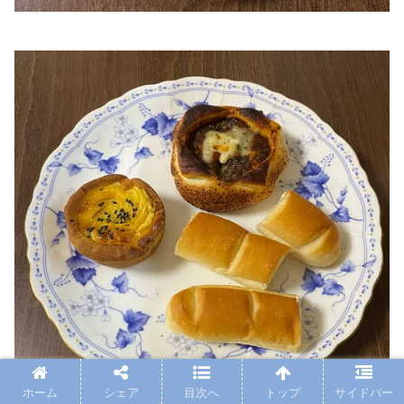
ホーム
シェア
目次へ
トップ
サイドバー