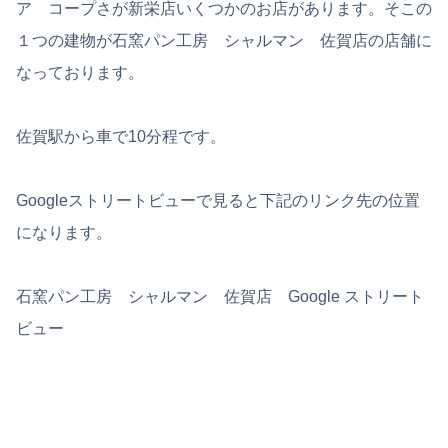
ア コープさが新栄店いくつかのお店があります。そこの
１つの建物が石窯パン工房 シャルマン 佐賀店の店舗に
なっております。
佐賀駅から車で10分程です。
Googleストリートビューで見ると下記のリンク先の位置
になります。
石窯パン工房 シャルマン 佐賀店 Google ストリート
ビュー