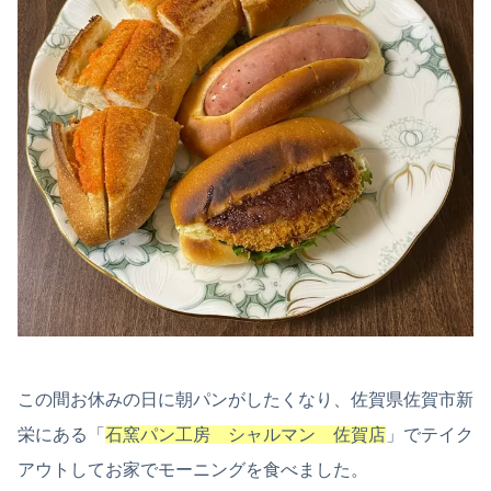
この間お休みの日に朝パンがしたくなり、佐賀県佐賀市新
栄にある「
石窯パン工房 シャルマン 佐賀店
」でテイク
アウトしてお家でモーニングを食べました。