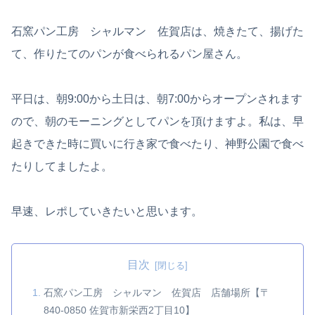
石窯パン工房 シャルマン 佐賀店は、焼きたて、揚げた
て、作りたてのパンが食べられるパン屋さん。
平日は、朝9:00から土日は、朝7:00からオープンされます
ので、朝のモーニングとしてパンを頂けますよ。私は、早
起きできた時に買いに行き家で食べたり、神野公園で食べ
たりしてましたよ。
早速、レポしていきたいと思います。
目次
石窯パン工房 シャルマン 佐賀店 店舗場所【〒
840-0850 佐賀市新栄西2丁目10】