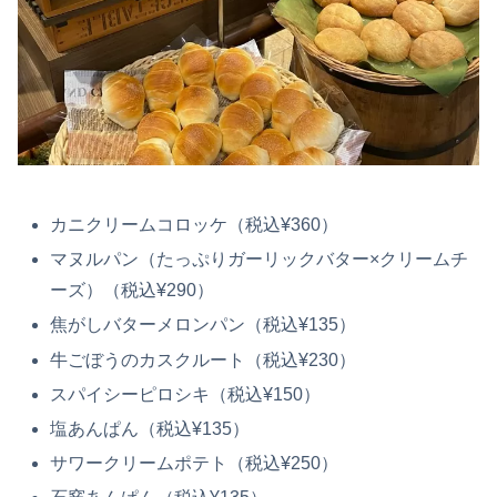
カニクリームコロッケ（税込¥360）
マヌルパン（たっぷりガーリックバター×クリームチ
ーズ）（税込¥290）
焦がしバターメロンパン（税込¥135）
牛ごぼうのカスクルート（税込¥230）
スパイシーピロシキ（税込¥150）
塩あんぱん（税込¥135）
サワークリームポテト（税込¥250）