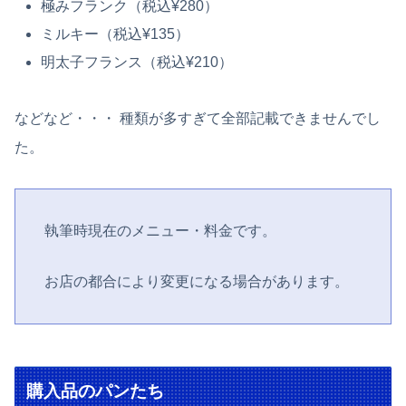
極みフランク（税込¥280）
ミルキー（税込¥135）
明太子フランス（税込¥210）
などなど・・・ 種類が多すぎて全部記載できませんでし
た。
執筆時現在のメニュー・料金です。
お店の都合により変更になる場合があります。
購入品のパンたち