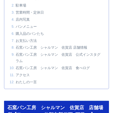
駐車場
営業時間・定休日
店内写真
パンメニュー
購入品のパンたち
お支払い方法
石窯パン工房 シャルマン 佐賀店 店舗情報
石窯パン工房 シャルマン 佐賀店 公式インスタグ
ラム
石窯パン工房 シャルマン 佐賀店 食べログ
アクセス
わたしの一言
石窯パン工房 シャルマン 佐賀店 店舗場