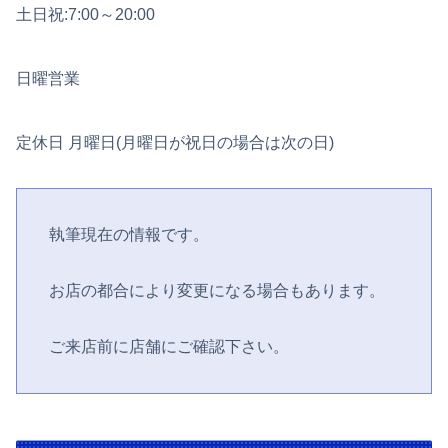
土日祝:7:00～20:00
日曜営業
定休日 月曜日(月曜日が祝日の場合は次の日)
執筆現在の情報です。
お店の都合により変更になる場合もあります。
ご来店前に店舗にご確認下さい。