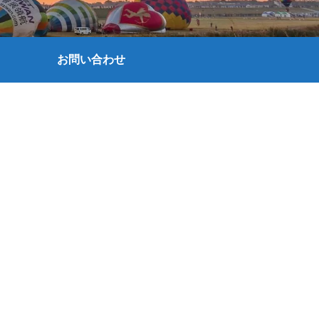
お問い合わせ