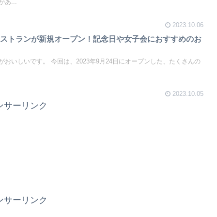
あ...
2023.10.06
レストランが新規オープン！記念日や女子会におすすめのお
おいしいです。 今回は、2023年9月24日にオープンした、たくさんの
2023.10.05
ンサーリンク
ンサーリンク