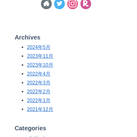
Archives
2024年5月
2023年11月
2023年10月
2022年4月
2022年3月
2022年2月
2022年1月
2021年12月
Categories