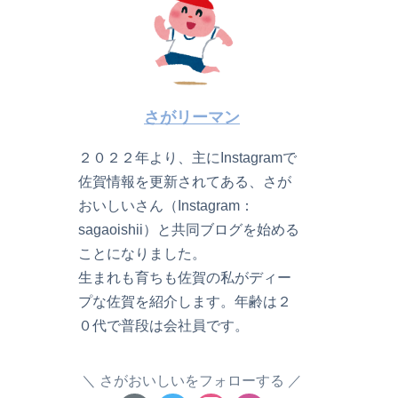
さがリーマン
２０２２年より、主にInstagramで
佐賀情報を更新されてある、さが
おいしいさん（Instagram：
sagaoishii）と共同ブログを始める
ことになりました。
生まれも育ちも佐賀の私がディー
プな佐賀を紹介します。年齢は２
０代で普段は会社員です。
さがおいしいをフォローする