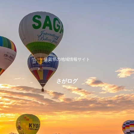
佐賀県の地域情報サイト
さがログ