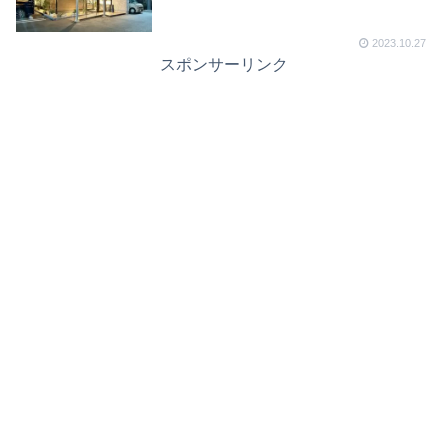
2023.10.27
スポンサーリンク