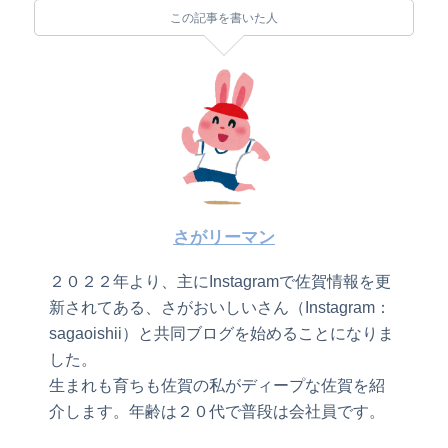
この記事を書いた人
さがリーマン
２０２２年より、主にInstagramで佐賀情報を更
新されてある、さがおいしいさん（Instagram：
sagaoishii）と共同ブログを始めることになりま
した。
生まれも育ちも佐賀の私がディープな佐賀を紹
介します。年齢は２０代で普段は会社員です。