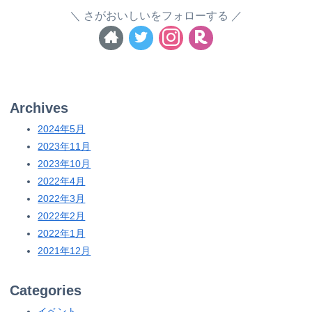
さがおいしいをフォローする
Archives
2024年5月
2023年11月
2023年10月
2022年4月
2022年3月
2022年2月
2022年1月
2021年12月
Categories
イベント